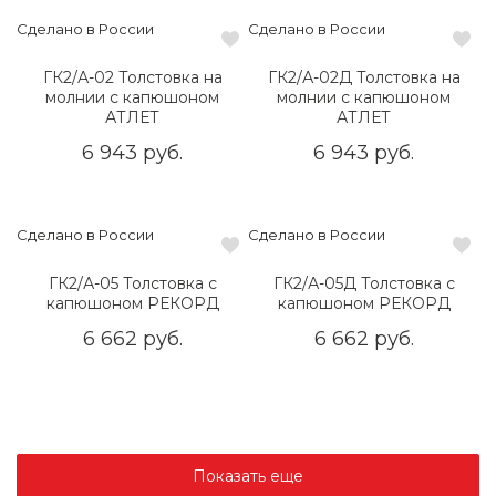
Сделано в России
Сделано в России
ГК2/А-02 Толстовка на
ГК2/А-02Д Толстовка на
молнии с капюшоном
молнии с капюшоном
АТЛЕТ
АТЛЕТ
6 943 руб.
6 943 руб.
Сделано в России
Сделано в России
ГК2/А-05 Толстовка с
ГК2/А-05Д Толстовка с
капюшоном РЕКОРД
капюшоном РЕКОРД
6 662 руб.
6 662 руб.
Показать еще