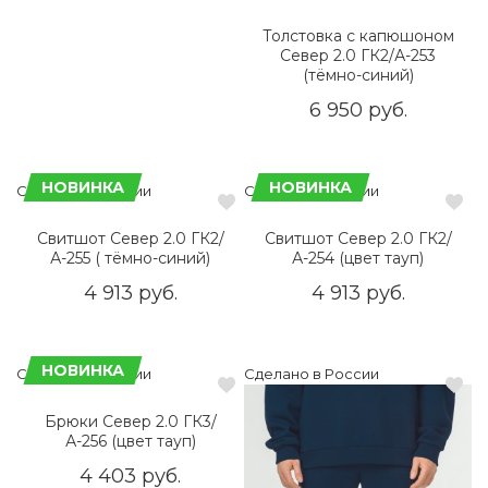
Толстовка с капюшоном
Север 2.0 ГК2/А-253
(тёмно-синий)
6 950 руб.
НОВИНКА
НОВИНКА
Сделано в России
Сделано в России
Свитшот Север 2.0 ГК2/
Свитшот Север 2.0 ГК2/
А-255 ( тёмно-синий)
А-254 (цвет тауп)
4 913 руб.
4 913 руб.
НОВИНКА
Сделано в России
Сделано в России
Брюки Север 2.0 ГК3/
А-256 (цвет тауп)
4 403 руб.