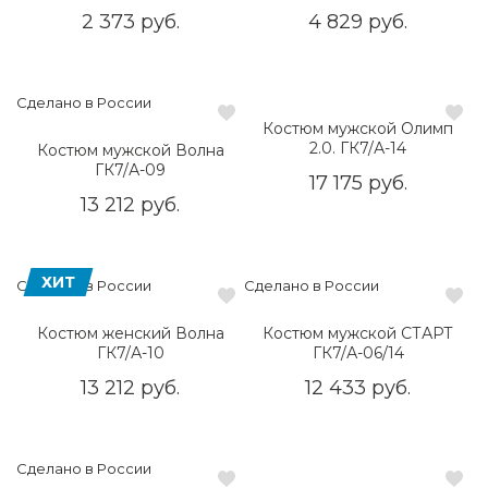
2 373 руб.
4 829 руб.
Сделано в России
Костюм мужской Олимп
2.0. ГК7/А-14
Костюм мужской Волна
ГК7/А-09
17 175 руб.
13 212 руб.
ХИТ
Сделано в России
Сделано в России
Костюм женский Волна
Костюм мужской СТАРТ
ГК7/А-10
ГК7/А-06/14
13 212 руб.
12 433 руб.
Сделано в России