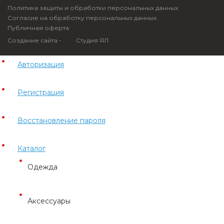
Политика защиты и обработки персональных данных
Согласие на обработку персональных данных
Публичная оферта
Создание сайта -
Студия ЯЛ
Авторизация
Регистрация
Восстановление пароля
Каталог
Одежда
Аксессуары