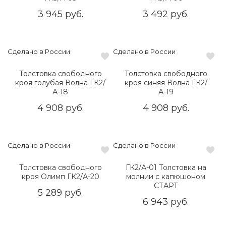
3 945 руб.
3 492 руб.
Сделано в России
Сделано в России
Толстовка свободного
Толстовка свободного
кроя голубая Волна ГК2/
кроя синяя Волна ГК2/
А-18
А-19
4 908 руб.
4 908 руб.
Сделано в России
Сделано в России
Толстовка свободного
ГК2/А-01 Толстовка на
кроя Олимп ГК2/А-20
молнии с капюшоном
СТАРТ
5 289 руб.
6 943 руб.