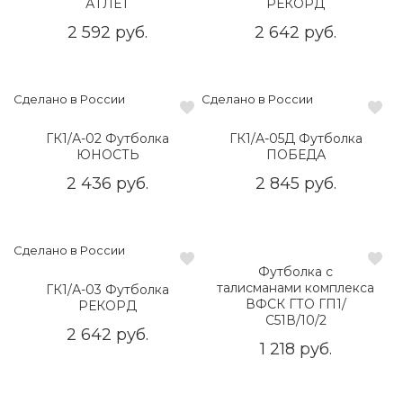
АТЛЕТ
РЕКОРД
2 592 руб.
2 642 руб.
Сделано в России
Сделано в России
ГК1/А-02 Футболка
ГК1/А-05Д Футболка
ЮНОСТЬ
ПОБЕДА
2 436 руб.
2 845 руб.
Сделано в России
Футболка с
талисманами комплекса
ГК1/А-03 Футболка
ВФСК ГТО ГП1/
РЕКОРД
С51В/10/2
2 642 руб.
1 218 руб.