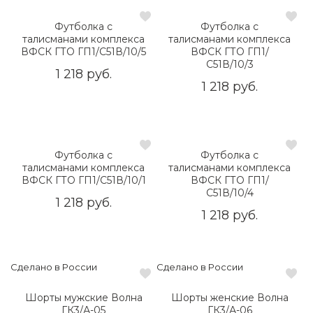
Футболка с
Футболка с
талисманами комплекса
талисманами комплекса
ВФСК ГТО ГП1/С51В/10/5
ВФСК ГТО ГП1/
С51В/10/3
1 218 руб.
1 218 руб.
Футболка с
Футболка с
талисманами комплекса
талисманами комплекса
ВФСК ГТО ГП1/С51В/10/1
ВФСК ГТО ГП1/
С51В/10/4
1 218 руб.
1 218 руб.
Сделано в России
Сделано в России
Шорты мужские Волна
Шорты женские Волна
ГК3/А-05
ГК3/А-06