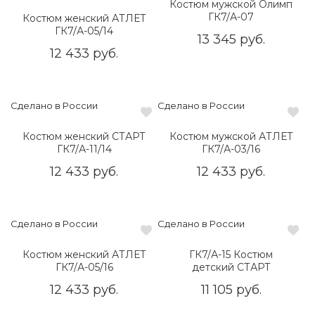
Костюм мужской Олимп
ГК7/А-07
Костюм женский АТЛЕТ
ГК7/А-05/14
13 345 руб.
12 433 руб.
Сделано в России
Сделано в России
Костюм женский СТАРТ
Костюм мужской АТЛЕТ
ГК7/А-11/14
ГК7/А-03/16
12 433 руб.
12 433 руб.
Сделано в России
Сделано в России
Костюм женский АТЛЕТ
ГК7/А-15 Костюм
ГК7/А-05/16
детский СТАРТ
12 433 руб.
11 105 руб.