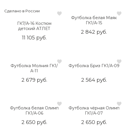
Сделано в России
Футболка белая Маяк
ГК1/А-15
ГК7/А-16 Костюм
детский АТЛЕТ
2 842 руб.
11 105 руб.
Футболка Молния ГК1/
Футболка Бриз ГК1/А-09
А-11
2 679 руб.
2 564 руб.
Футболка белая Олимп
Футболка чёрная Олимп
ГК1/А-06
ГК1/А-07
2 650 руб.
2 650 руб.