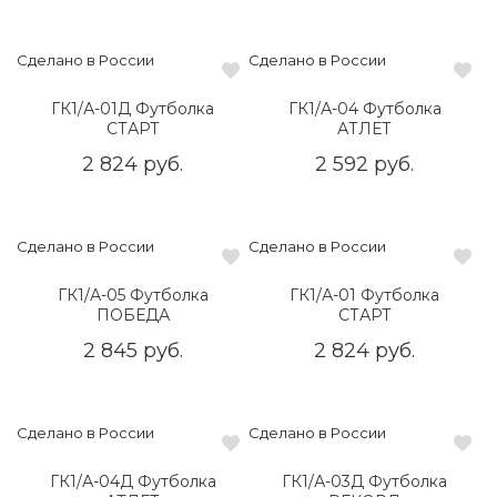
Сделано в России
Сделано в России
ГК1/А-01Д Футболка
ГК1/А-04 Футболка
СТАРТ
АТЛЕТ
2 824 руб.
2 592 руб.
Сделано в России
Сделано в России
ГК1/А-05 Футболка
ГК1/А-01 Футболка
ПОБЕДА
СТАРТ
2 845 руб.
2 824 руб.
Сделано в России
Сделано в России
ГК1/А-04Д Футболка
ГК1/А-03Д Футболка