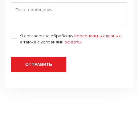
Я согласен на обработку
персональных данных
,
а также с условиями
оферты
.