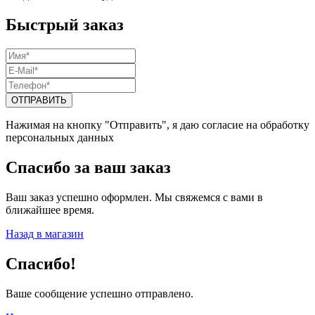
Быстрый заказ
Нажимая на кнопку "Отправить", я даю согласие на обработку
персональных данных
Спасибо за ваш заказ
Ваш заказ успешно оформлен. Мы свяжемся с вами в
ближайшее время.
Назад в магазин
Спасибо!
Ваше сообщение успешно отправлено.