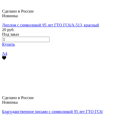
Сделано в России
Новинка
Диплом с символикой 95 лет ГТО ГС6/А-513, красный
20 руб.
Под заказ
Купить
А4
Сделано в России
Новинка
Благодарственное письмо с символикой 95 лет ГТО ГС6/