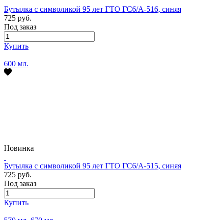
Бутылка с символикой 95 лет ГТО ГС6/А-516, синяя
725 руб.
Под заказ
Купить
600 мл.
Новинка
Бутылка с символикой 95 лет ГТО ГС6/А-515, синяя
725 руб.
Под заказ
Купить