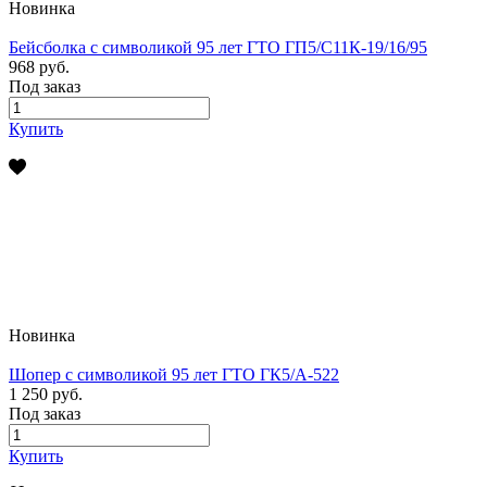
Новинка
Бейсболка с символикой 95 лет ГТО ГП5/С11К-19/16/95
968 руб.
Под заказ
Купить
Новинка
Шопер с символикой 95 лет ГТО ГК5/А-522
1 250 руб.
Под заказ
Купить