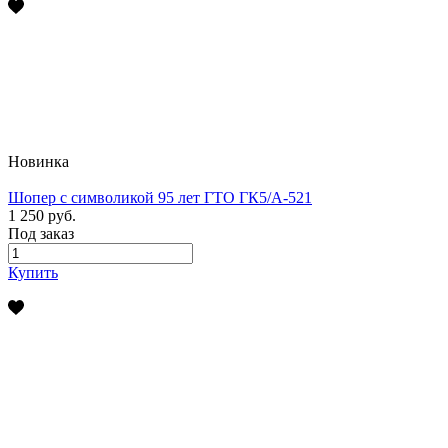
Новинка
Шопер с символикой 95 лет ГТО ГК5/А-521
1 250 руб.
Под заказ
Купить