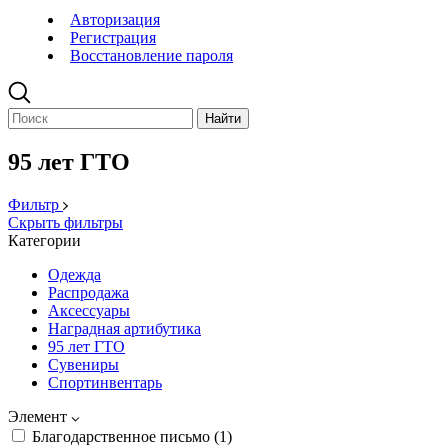
Авторизация
Регистрация
Восстановление пароля
95 лет ГТО
Фильтр
Скрыть фильтры
Категории
Одежда
Распродажа
Аксессуары
Наградная артибутика
95 лет ГТО
Сувениры
Спортинвентарь
Элемент
Благодарственное письмо (
1
)