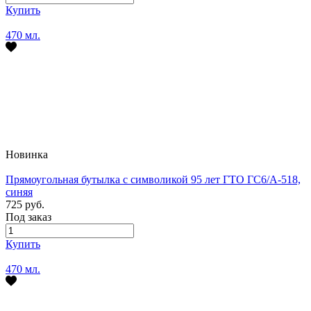
Купить
470 мл.
Новинка
Прямоугольная бутылка с символикой 95 лет ГТО ГС6/А-518,
синяя
725 руб.
Под заказ
Купить
470 мл.