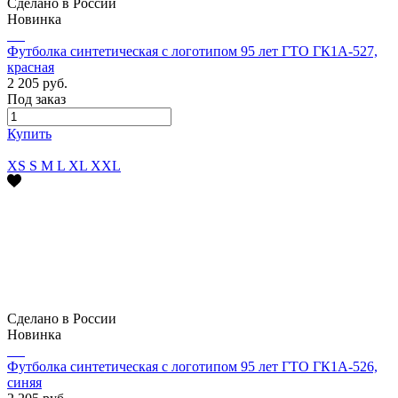
Сделано в России
Новинка
Футболка синтетическая с логотипом 95 лет ГТО ГК1А-527,
красная
2 205 руб.
Под заказ
Купить
XS
S
M
L
XL
XXL
Сделано в России
Новинка
Футболка синтетическая с логотипом 95 лет ГТО ГК1А-526,
синяя