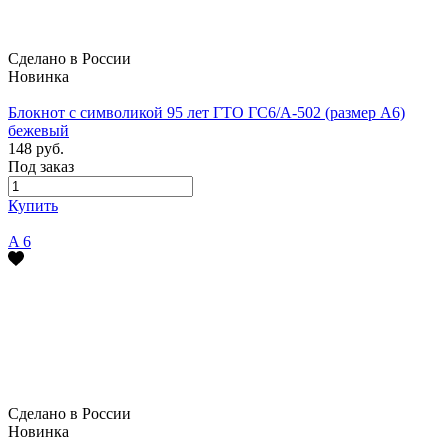
Сделано в России
Новинка
Блокнот с символикой 95 лет ГТО ГС6/А-502 (размер А6)
бежевый
148 руб.
Под заказ
Купить
A 6
Сделано в России
Новинка