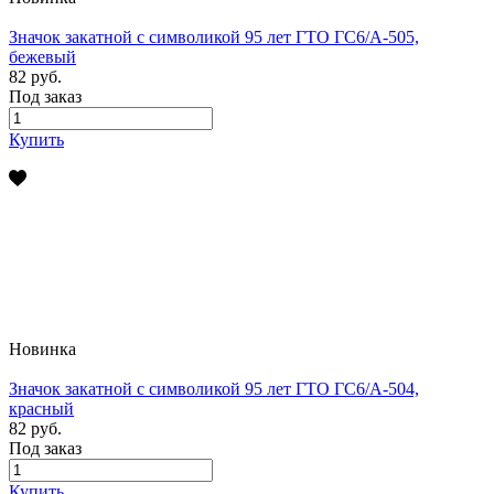
Значок закатной с символикой 95 лет ГТО ГС6/А-505,
бежевый
82 руб.
Под заказ
Купить
Новинка
Значок закатной с символикой 95 лет ГТО ГС6/А-504,
красный
82 руб.
Под заказ
Купить