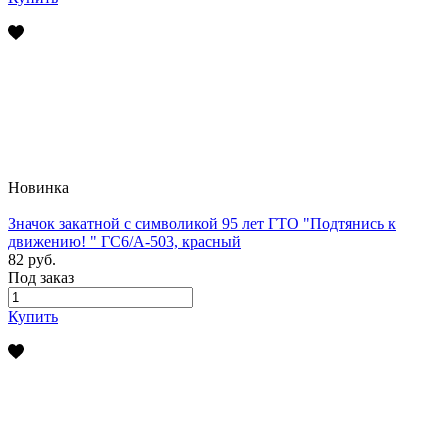
Новинка
Значок закатной с символикой 95 лет ГТО "Подтянись к
движению! " ГС6/А-503, красный
82 руб.
Под заказ
Купить