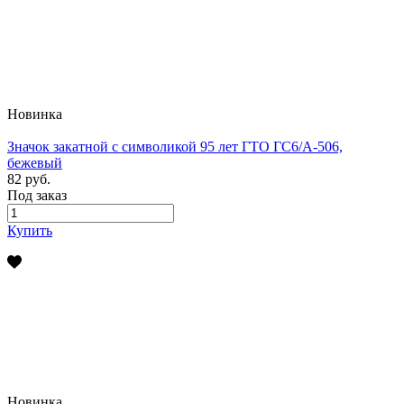
Новинка
Значок закатной с символикой 95 лет ГТО ГС6/А-506,
бежевый
82 руб.
Под заказ
Купить
Новинка