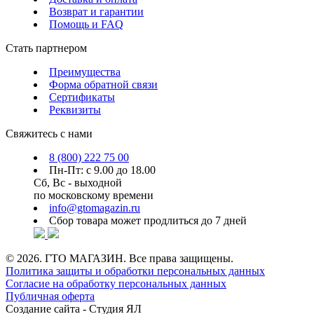
Возврат и гарантии
Помощь и FAQ
Стать партнером
Преимущества
Форма обратной связи
Сертификаты
Реквизиты
Свяжитесь с нами
8 (800) 222 75 00
Пн-Пт: с 9.00 до 18.00
Сб, Вс - выходной
по московскому времени
info@gtomagazin.ru
Сбор товара может продлиться до 7 дней
© 2026. ГТО МАГАЗИН. Все права защищены.
Политика защиты и обработки персональных данных
Согласие на обработку персональных данных
Публичная оферта
Создание сайта -
Студия ЯЛ