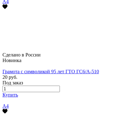
А4
Сделано в России
Новинка
Грамота с символикой 95 лет ГТО ГС6/А-510
20 руб.
Под заказ
Купить
А4