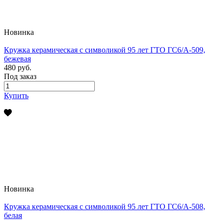
Новинка
Кружка керамическая с символикой 95 лет ГТО ГС6/А-509,
бежевая
480 руб.
Под заказ
Купить
Новинка
Кружка керамическая с символикой 95 лет ГТО ГС6/А-508,
белая