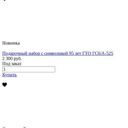
Новинка
Подарочный набор с символикой 95 лет ГТО ГС6/А-525
2 300 руб.
Под заказ
Купить