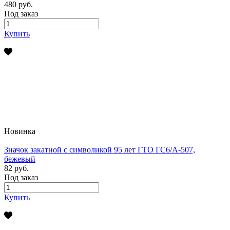
480 руб.
Под заказ
Купить
Новинка
Значок закатной с символикой 95 лет ГТО ГС6/А-507,
бежевый
82 руб.
Под заказ
Купить