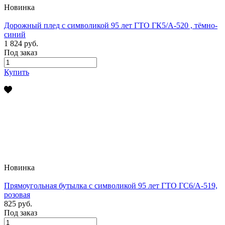
Новинка
Дорожный плед с символикой 95 лет ГТО ГК5/А-520 , тёмно-
синий
1 824 руб.
Под заказ
Купить
Новинка
Прямоугольная бутылка с символикой 95 лет ГТО ГС6/А-519,
розовая
825 руб.
Под заказ