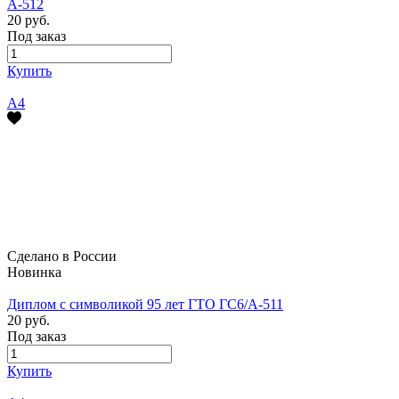
А-512
20 руб.
Под заказ
Купить
А4
Сделано в России
Новинка
Диплом с символикой 95 лет ГТО ГС6/А-511
20 руб.
Под заказ
Купить