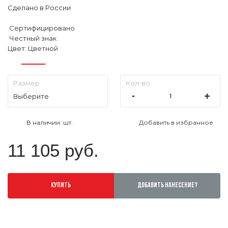
Сделано в России
1
/ 9
2
/
Сертифицировано
Честный знак
Цвет: Цветной
Выберите
В наличии:
шт.
Добавить в избранное
11 105 руб.
КУПИТЬ
ДОБАВИТЬ НАНЕСЕНИЕ?