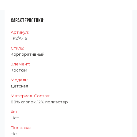
ХАРАКТЕРИСТИКИ:
Артикул:
ГК7/А-16
Стиль:
Корпоративный
Элемент:
Костюм
Модель:
Детская
Материал. Состав:
88% хлопок, 12% полиэстер
Хит:
Нет
Под заказ:
Нет