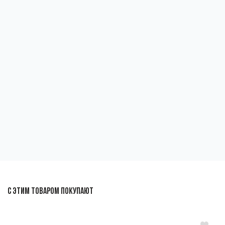
С ЭТИМ ТОВАРОМ ПОКУПАЮТ