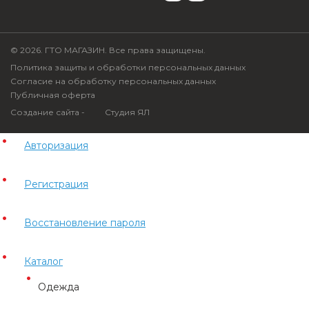
© 2026. ГТО МАГАЗИН. Все права защищены.
Политика защиты и обработки персональных данных
Согласие на обработку персональных данных
Публичная оферта
Создание сайта -
Студия ЯЛ
Авторизация
Регистрация
Восстановление пароля
Каталог
Одежда