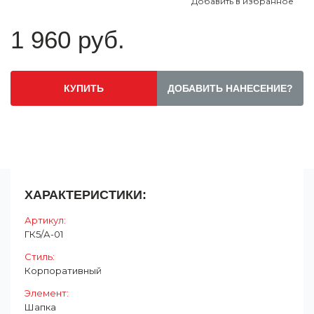
Добавить в избранное
1 960 руб.
КУПИТЬ
ДОБАВИТЬ НАНЕСЕНИЕ?
ХАРАКТЕРИСТИКИ:
Артикул:
ГК5/А-01
Стиль:
Корпоративный
Элемент:
Шапка