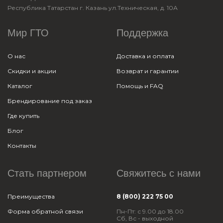
Республика Татарстан г. Казань ул.Техническая, д. 10А
Мир ГТО
Поддержка
О нас
Доставка и оплата
Скидки и акции
Возврат и гарантии
Каталог
Помощь и FAQ
Брендирование под заказ
Где купить
Блог
Контакты
Стать партнером
Свяжитесь с нами
Преимущества
8 (800) 222 75 00
Форма обратной связи
Пн-Пт: с 9.00 до 18.00
Сб, Вс - выходной