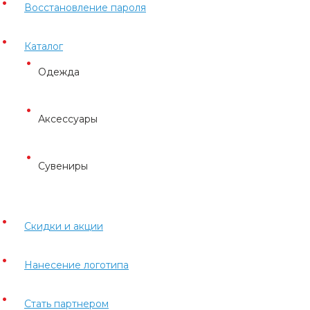
Восстановление пароля
Каталог
Одежда
Аксессуары
Сувениры
Скидки и акции
Нанесение логотипа
Стать партнером