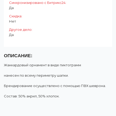
Синхронизировано с Битрикс24:
Да
Скидка:
Нет
Другое дело:
Да
ОПИСАНИЕ:
Жаккардовый орнамент в виде пиктограмм
нанесен по всему периметру шапки.
Брендирование осуществлено с помощью ПВХ шеврона.
Состав: 50% акрил, 50% хлопок.