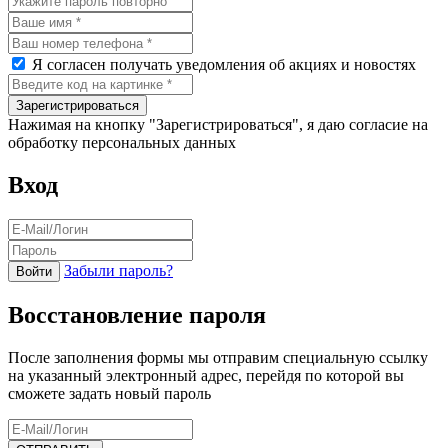
Я согласен получать уведомления об акциях и новостях
Нажимая на кнопку "Зарегистрироваться", я даю согласие на
обработку персональных данных
Вход
Забыли пароль?
Восстановление пароля
После заполнения формы мы отправим специальную ссылку
на указанный электронный адрес, перейдя по которой вы
сможете задать новый пароль