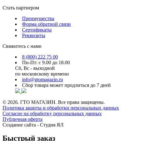
Стать партнером
Преимущества
Форма обратной связи
Сертификаты
Реквизиты
Свяжитесь с нами
8 (800) 222 75 00
Пн-Пт: с 9.00 до 18.00
Сб, Вс - выходной
по московскому времени
info@gtomagazin.ru
Сбор товара может продлиться до 7 дней
© 2026. ГТО МАГАЗИН. Все права защищены.
Политика защиты и обработки персональных данных
Согласие на обработку персональных данных
Публичная оферта
Создание сайта -
Студия ЯЛ
Быстрый заказ