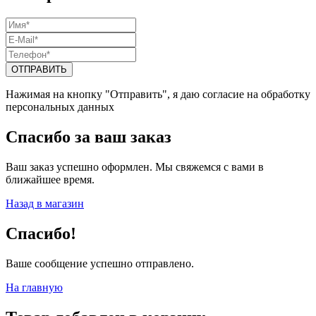
Нажимая на кнопку "Отправить", я даю согласие на обработку
персональных данных
Спасибо за ваш заказ
Ваш заказ успешно оформлен. Мы свяжемся с вами в
ближайшее время.
Назад в магазин
Спасибо!
Ваше сообщение успешно отправлено.
На главную