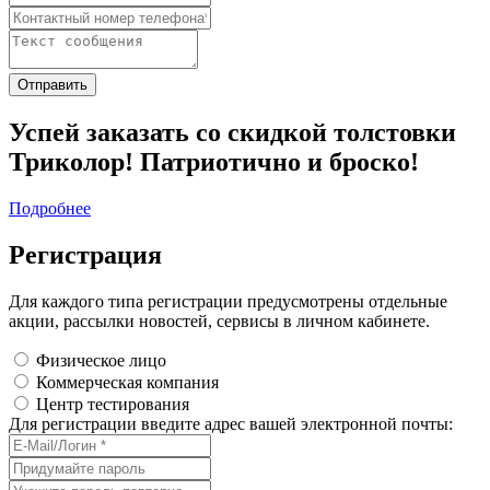
Успей заказать со скидкой толстовки
Триколор! Патриотично и броско!
Подробнее
Регистрация
Для каждого типа регистрации предусмотрены отдельные
акции, рассылки новостей, сервисы в личном кабинете.
Физическое лицо
Коммерческая компания
Центр тестирования
Для регистрации введите адрес вашей электронной почты: