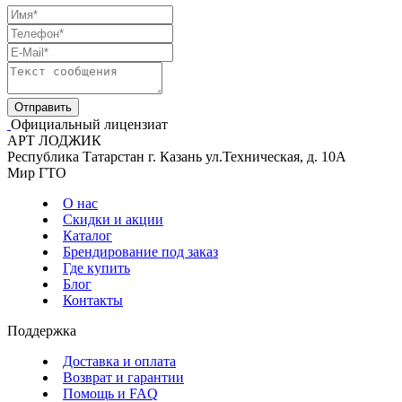
Официальный лицензиат
АРТ ЛОДЖИК
Республика Татарстан г. Казань ул.Техническая, д. 10А
Мир ГТО
О нас
Скидки и акции
Каталог
Брендирование под заказ
Где купить
Блог
Контакты
Поддержка
Доставка и оплата
Возврат и гарантии
Помощь и FAQ