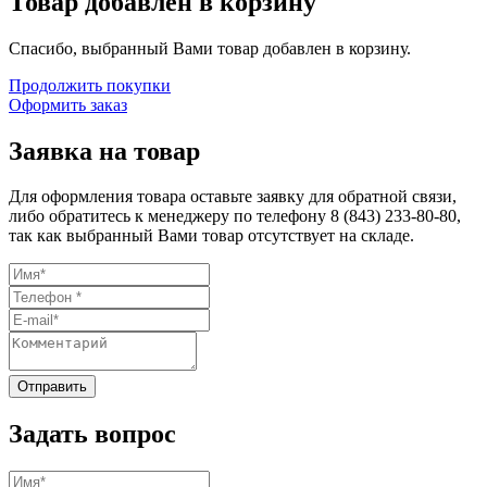
Товар добавлен в корзину
Спасибо, выбранный Вами товар добавлен в корзину.
Продолжить покупки
Оформить заказ
Заявка на товар
Для оформления товара оставьте заявку для обратной связи,
либо обратитесь к менеджеру по телефону
8 (843) 233-80-80
,
так как выбранный Вами товар отсутствует на складе.
Задать вопрос