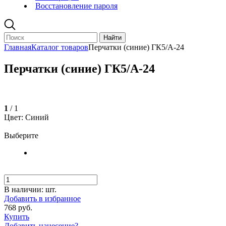
Восстановление пароля
Главная
Каталог товаров
Перчатки (синие) ГК5/А-24
Перчатки (синие) ГК5/А-24
1
/ 1
Цвет: Синий
Выберите
В наличии:
шт.
Добавить в избранное
768 руб.
Купить
Добавить нанесение?