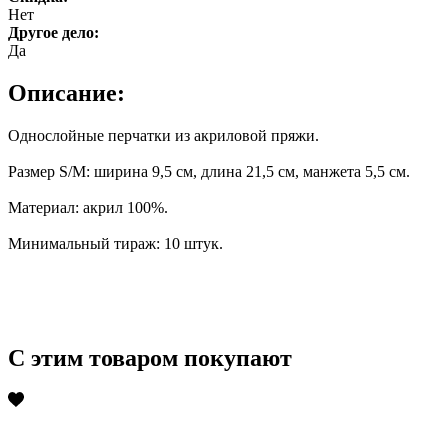
Нет
Другое дело:
Да
Описание:
Однослойные перчатки из акриловой пряжи.
Размер S/M: ширина 9,5 см, длина 21,5 см, манжета 5,5 см.
Материал: акрил 100%.
Минимальный тираж: 10 штук.
С этим товаром покупают