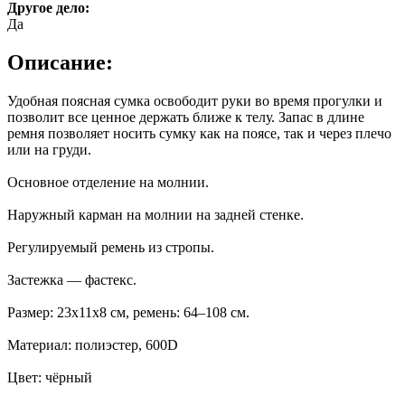
Другое дело:
Да
Описание:
Удобная поясная сумка освободит руки во время прогулки и
позволит все ценное держать ближе к телу. Запас в длине
ремня позволяет носить сумку как на поясе, так и через плечо
или на груди.
Основное отделение на молнии.
Наружный карман на молнии на задней стенке.
Регулируемый ремень из стропы.
Застежка — фастекс.
Размер: 23x11x8 см, ремень: 64–108 см.
Материал: полиэстер, 600D
Цвет: чёрный