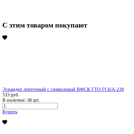
С этим товаром покупают
Эспандер ленточный с символикой ВФСК ГТО ГС6/А-239
533 руб.
В наличии:
38
шт.
Купить