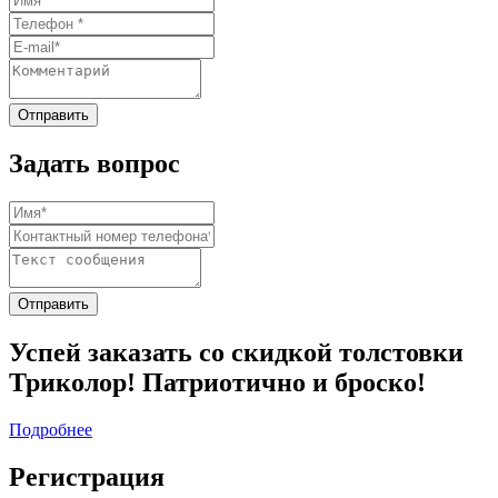
Задать вопрос
Успей заказать со скидкой толстовки
Триколор! Патриотично и броско!
Подробнее
Регистрация