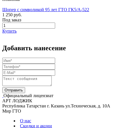
Шопер с символикой 95 лет ГТО ГК5/А-522
1 250 руб.
Под заказ
Купить
Добавить нанесение
Официальный лицензиат
АРТ ЛОДЖИК
Республика Татарстан г. Казань ул.Техническая, д. 10А
Мир ГТО
О нас
Скидки и акции