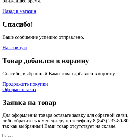
ближайшее время.
Назад в магазин
Спасибо!
Ваше сообщение успешно отправлено.
На главную
Товар добавлен в корзину
Спасибо, выбранный Вами товар добавлен в корзину.
Продолжить покупки
Оформить заказ
Заявка на товар
Для оформления товара оставьте заявку для обратной связи,
либо обратитесь к менеджеру по телефону
8 (843) 233-80-80
,
так как выбранный Вами товар отсутствует на складе.