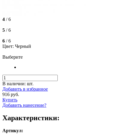
4
/ 6
5
/ 6
6
/ 6
Цвет: Черный
Выберите
В наличии:
шт.
Добавить в избранное
916 руб.
Купить
Добавить нанесение?
Характеристики:
Артикул: