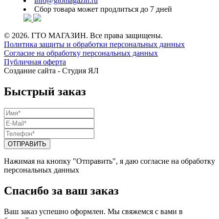
info@gtomagazin.ru
Сбор товара может продлиться до 7 дней
© 2026. ГТО МАГАЗИН. Все права защищены.
Политика защиты и обработки персональных данных
Согласие на обработку персональных данных
Публичная оферта
Создание сайта -
Студия ЯЛ
Быстрый заказ
Нажимая на кнопку "Отправить", я даю согласие на обработку
персональных данных
Спасибо за ваш заказ
Ваш заказ успешно оформлен. Мы свяжемся с вами в