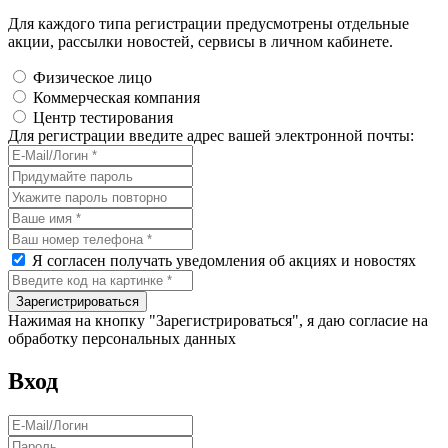
Для каждого типа регистрации предусмотрены отдельные
акции, рассылки новостей, сервисы в личном кабинете.
Физическое лицо
Коммерческая компания
Центр тестирования
Для регистрации введите адрес вашей электронной почты:
Я согласен получать уведомления об акциях и новостях
Нажимая на кнопку "Зарегистрироваться", я даю согласие на
обработку персональных данных
Вход