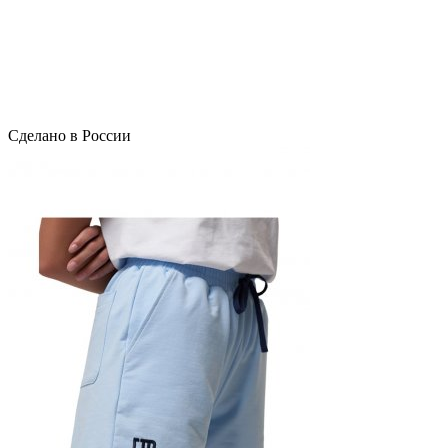
Сделано в России