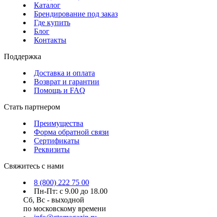
Каталог
Брендирование под заказ
Где купить
Блог
Контакты
Поддержка
Доставка и оплата
Возврат и гарантии
Помощь и FAQ
Стать партнером
Преимущества
Форма обратной связи
Сертификаты
Реквизиты
Свяжитесь с нами
8 (800) 222 75 00
Пн-Пт: с 9.00 до 18.00
Сб, Вс - выходной
по московскому времени