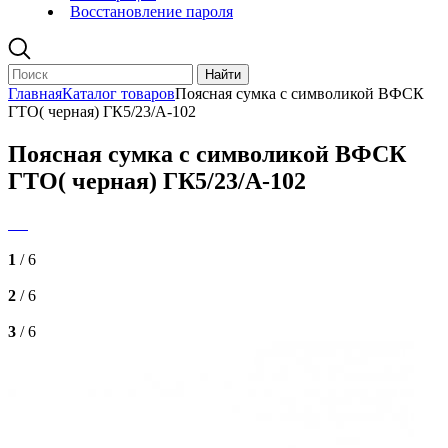
Восстановление пароля
Главная
Каталог товаров
Поясная сумка с символикой ВФСК
ГТО( черная) ГК5/23/А-102
Поясная сумка с символикой ВФСК
ГТО( черная) ГК5/23/А-102
1
/ 6
2
/ 6
3
/ 6