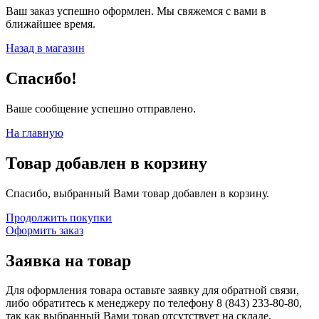
Ваш заказ успешно оформлен. Мы свяжемся с вами в
ближайшее время.
Назад в магазин
Спасибо!
Ваше сообщение успешно отправлено.
На главную
Товар добавлен в корзину
Спасибо, выбранный Вами товар добавлен в корзину.
Продолжить покупки
Оформить заказ
Заявка на товар
Для оформления товара оставьте заявку для обратной связи,
либо обратитесь к менеджеру по телефону
8 (843) 233-80-80
,
так как выбранный Вами товар отсутствует на складе.