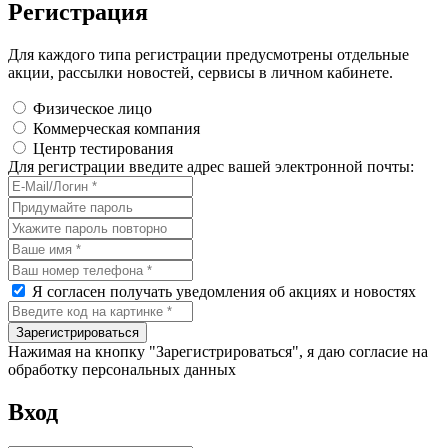
Регистрация
Для каждого типа регистрации предусмотрены отдельные
акции, рассылки новостей, сервисы в личном кабинете.
Физическое лицо
Коммерческая компания
Центр тестирования
Для регистрации введите адрес вашей электронной почты:
Я согласен получать уведомления об акциях и новостях
Нажимая на кнопку "Зарегистрироваться", я даю согласие на
обработку персональных данных
Вход