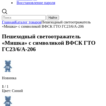
Восстановление пароля
Главная
Каталог товаров
Пешеходный светоотражатель
«Мишка» с символикой ВФСК ГТО ГС23/6/А-206
Пешеходный светоотражатель
«Мишка» с символикой ВФСК ГТО
ГС23/6/А-206
Новинка
1
/ 1
Цвет: Синий