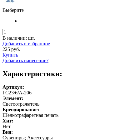
Выберите
В наличии:
шт.
Добавить в избранное
225 руб.
Купить
Добавить нанесение?
Характеристики:
Артикул:
ГС23/6/А-206
Элемент:
Светоотражатель
Брендирование:
Шелкотрафаретная печать
Хит:
Нет
Вид:
Сувениры; Аксессуары