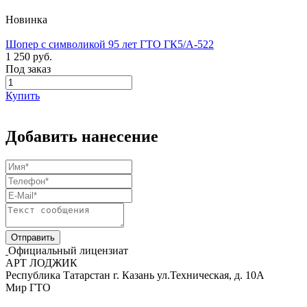
Новинка
Шопер с символикой 95 лет ГТО ГК5/А-522
1 250 руб.
Под заказ
Купить
Добавить нанесение
Официальный лицензиат
АРТ ЛОДЖИК
Республика Татарстан г. Казань ул.Техническая, д. 10А
Мир ГТО