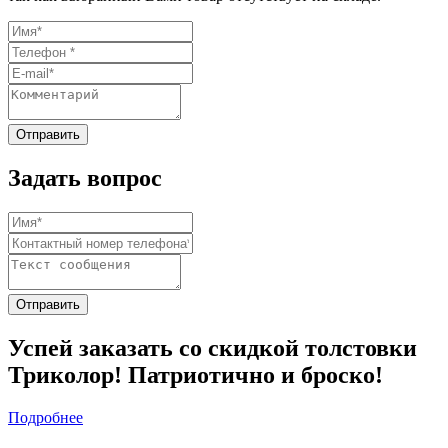
Задать вопрос
Успей заказать со скидкой толстовки
Триколор! Патриотично и броско!
Подробнее