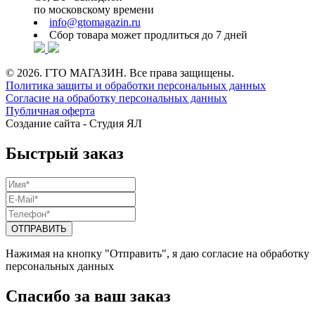
по московскому времени
info@gtomagazin.ru
Сбор товара может продлиться до 7 дней
© 2026. ГТО МАГАЗИН. Все права защищены.
Политика защиты и обработки персональных данных
Согласие на обработку персональных данных
Публичная оферта
Создание сайта -
Студия ЯЛ
Быстрый заказ
Нажимая на кнопку "Отправить", я даю согласие на обработку
персональных данных
Спасибо за ваш заказ