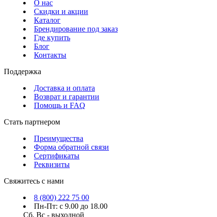
О нас
Скидки и акции
Каталог
Брендирование под заказ
Где купить
Блог
Контакты
Поддержка
Доставка и оплата
Возврат и гарантии
Помощь и FAQ
Стать партнером
Преимущества
Форма обратной связи
Сертификаты
Реквизиты
Свяжитесь с нами
8 (800) 222 75 00
Пн-Пт: с 9.00 до 18.00
Сб, Вс - выходной